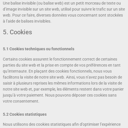
Une balise invisible (ou balise web) est un petit morceau de texte ou
d’image invisible sur un site web, utilisé pour suivre le trafic sur un site
web. Pour ce faire, diverses données vous concernant sont stockées
à l’aide de balises invisibles.
5. Cookies
5.1 Cookies techniques ou fonctionnels
Certains cookies assurent le fonctionnement correct de certaines
parties du site web et la prise en compte de vos préférences en tant
qu’internaute. En plaçant des cookies fonctionnels, nous vous
facilitons la visite de notre site web. Ainsi, vous n’avez pas besoin de
saisir à plusieurs reprises les mêmes informations lors de la visite de
notre site web et, par exemple, les éléments restent dans votre panier
jusqu’à votre paiement. Nous pouvons déposer ces cookies sans
votre consentement.
5.2 Cookies statistiques
Nous utilisons des cookies statistiques afin d’optimiser l’expérience