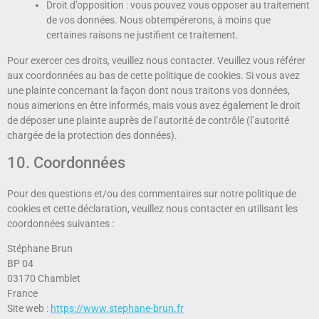
Droit d’opposition : vous pouvez vous opposer au traitement
de vos données. Nous obtempérerons, à moins que
certaines raisons ne justifient ce traitement.
Pour exercer ces droits, veuillez nous contacter. Veuillez vous référer
aux coordonnées au bas de cette politique de cookies. Si vous avez
une plainte concernant la façon dont nous traitons vos données,
nous aimerions en être informés, mais vous avez également le droit
de déposer une plainte auprès de l’autorité de contrôle (l’autorité
chargée de la protection des données).
10. Coordonnées
Pour des questions et/ou des commentaires sur notre politique de
cookies et cette déclaration, veuillez nous contacter en utilisant les
coordonnées suivantes :
Stéphane Brun
BP 04
03170 Chamblet
France
Site web :
https://www.stephane-brun.fr