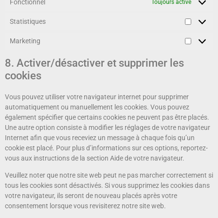
Fonctionnel
Toujours activé
Statistiques
Marketing
8. Activer/désactiver et supprimer les
cookies
Vous pouvez utiliser votre navigateur internet pour supprimer
automatiquement ou manuellement les cookies. Vous pouvez
également spécifier que certains cookies ne peuvent pas être placés.
Une autre option consiste à modifier les réglages de votre navigateur
Internet afin que vous receviez un message à chaque fois qu’un
cookie est placé. Pour plus d’informations sur ces options, reportez-
vous aux instructions de la section Aide de votre navigateur.
Veuillez noter que notre site web peut ne pas marcher correctement si
tous les cookies sont désactivés. Si vous supprimez les cookies dans
votre navigateur, ils seront de nouveau placés après votre
consentement lorsque vous revisiterez notre site web.