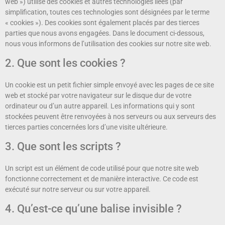
web ») utilise des cookies et autres technologies liées (par
simplification, toutes ces technologies sont désignées par le terme
« cookies »). Des cookies sont également placés par des tierces
parties que nous avons engagées. Dans le document ci-dessous,
nous vous informons de l’utilisation des cookies sur notre site web.
2. Que sont les cookies ?
Un cookie est un petit fichier simple envoyé avec les pages de ce site
web et stocké par votre navigateur sur le disque dur de votre
ordinateur ou d’un autre appareil. Les informations qui y sont
stockées peuvent être renvoyées à nos serveurs ou aux serveurs des
tierces parties concernées lors d’une visite ultérieure.
3. Que sont les scripts ?
Un script est un élément de code utilisé pour que notre site web
fonctionne correctement et de manière interactive. Ce code est
exécuté sur notre serveur ou sur votre appareil.
4. Qu’est-ce qu’une balise invisible ?