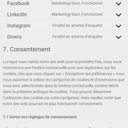
Facebook
Marketing/Suivi, Fonctionnel
LinkedIn
Marketing/Suivi, Fonctionnel
Instagram
Finalité en attente d’enquête
Divers
Finalité en attente d’enquête
7. Consentement
Lorsque vous visitez notre site web pour la première fois, nous vous
montrerons une fenêtre contextuelle avec une explication sur les
cookies. Dès que vous cliquez sur « Enregistrer les préférences » vous
nous autorisez à utiliser les catégories de cookies et d’extensions que
vous avez sélectionnés dans la fenêtre contextuelle, comme décrit
dans la présente politique de cookies. Vous pouvez désactiver
l’utilisation des cookies via votre navigateur, mais veuillez noter que
notre site web pourrait ne plus fonctionner correctement.
7.1 Gérez vos réglages de consentement