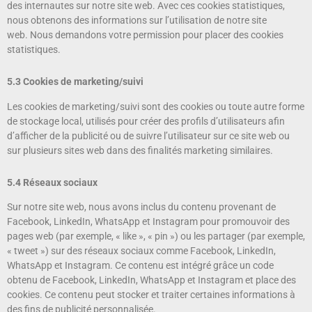
des internautes sur notre site web. Avec ces cookies statistiques,
nous obtenons des informations sur l’utilisation de notre site
web. Nous demandons votre permission pour placer des cookies
statistiques.
5.3 Cookies de marketing/suivi
Les cookies de marketing/suivi sont des cookies ou toute autre forme
de stockage local, utilisés pour créer des profils d’utilisateurs afin
d’afficher de la publicité ou de suivre l’utilisateur sur ce site web ou
sur plusieurs sites web dans des finalités marketing similaires.
5.4 Réseaux sociaux
Sur notre site web, nous avons inclus du contenu provenant de
Facebook, LinkedIn, WhatsApp et Instagram pour promouvoir des
pages web (par exemple, « like », « pin ») ou les partager (par exemple,
« tweet ») sur des réseaux sociaux comme Facebook, LinkedIn,
WhatsApp et Instagram. Ce contenu est intégré grâce un code
obtenu de Facebook, LinkedIn, WhatsApp et Instagram et place des
cookies. Ce contenu peut stocker et traiter certaines informations à
des fins de publicité personnalisée.