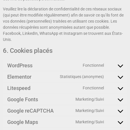
Veuillez lire la déclaration de confidentialité de ces réseaux sociaux
(qui peut être modifiée régulièrement) afin de savoir ce qu’ils font de
vos données (personnelles) traitées en utilisant ces cookies. Les
données récupérées sont anonymisées autant que possible.
Facebook, LinkedIn, WhatsApp et Instagram se trouvent aux États-
Unis.
6. Cookies placés
WordPress
Fonctionnel
Elementor
Statistiques (anonymes)
Litespeed
Fonctionnel
Google Fonts
Marketing/Suivi
Google reCAPTCHA
Marketing/Suivi
Google Maps
Marketing/Suivi