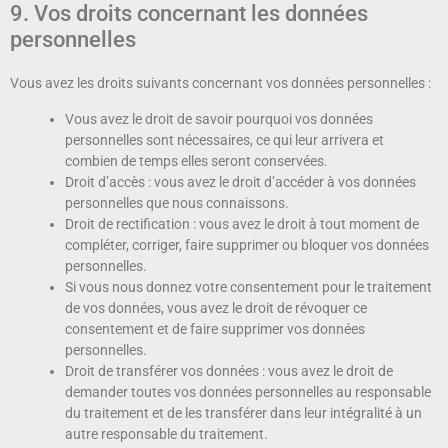
9. Vos droits concernant les données
personnelles
Vous avez les droits suivants concernant vos données personnelles :
Vous avez le droit de savoir pourquoi vos données
personnelles sont nécessaires, ce qui leur arrivera et
combien de temps elles seront conservées.
Droit d’accès : vous avez le droit d’accéder à vos données
personnelles que nous connaissons.
Droit de rectification : vous avez le droit à tout moment de
compléter, corriger, faire supprimer ou bloquer vos données
personnelles.
Si vous nous donnez votre consentement pour le traitement
de vos données, vous avez le droit de révoquer ce
consentement et de faire supprimer vos données
personnelles.
Droit de transférer vos données : vous avez le droit de
demander toutes vos données personnelles au responsable
du traitement et de les transférer dans leur intégralité à un
autre responsable du traitement.